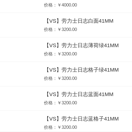
价格：￥4000.00
【VS】劳力士日志白面41MM
价格：￥3200.00
【VS】劳力士日志薄荷绿41MM
价格：￥3200.00
【VS】劳力士日志格子绿41MM
价格：￥3200.00
【VS】劳力士日志蓝面41MM
价格：￥3200.00
【VS】劳力士日志蓝格子41MM
价格：￥3200.00