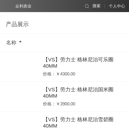
众利表业
搜索
个人中心
产品展示
名称
【VS】劳力士 格林尼治可乐圈
40MM
价格：￥4300.00
【VS】劳力士 格林尼治国米圈
40MM
价格：￥3900.00
【VS】劳力士 格林尼治雪碧圈
40MM