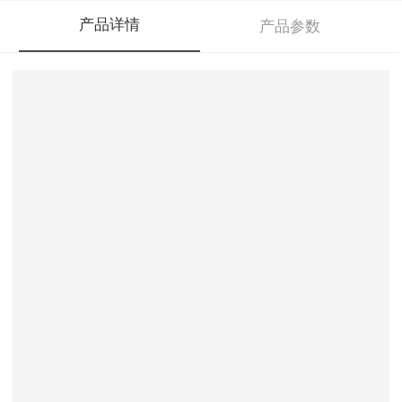
产品详情
产品参数