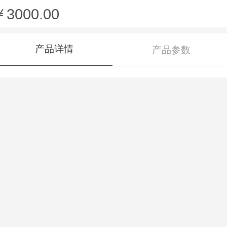
￥3000.00
产品详情
产品参数