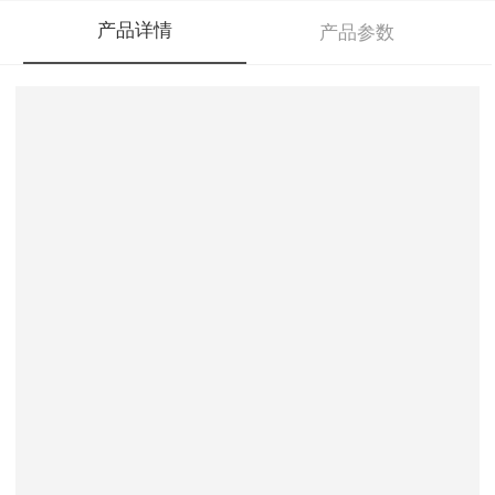
产品详情
产品参数