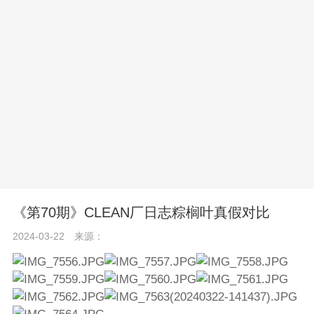
《第70期》CLEAN厂日志粽榈叶真假对比
2024-03-22
来源：